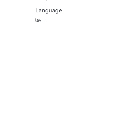
Language
lav