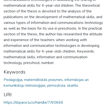
mathematical skills for 4-year-old children. The theoretical
section of the thesis is devoted to the analysis of the
publications on the development of mathematical skills, and
various types of information and communications technology
as well as the basis for its use in preschools. In the practical
section of the thesis, the author has researched the attitude
and experience of the teachers when working with
information and communication technologies in developing
mathematical skills for 4-year-olds children. Keywords:
mathematical skills, information and communication
technology, preschool, number.
Keywords
Pedagoģija
,
matemātiskās prasmes
,
informācijas un
komunikāciju tehnoloģijas
,
pirmsskola
,
skaitlis
URI
https://dspace.lu.lv/handle/7/60666