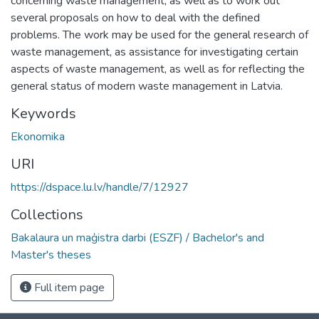
concerning waste management, as well as to work out
several proposals on how to deal with the defined
problems. The work may be used for the general research of
waste management, as assistance for investigating certain
aspects of waste management, as well as for reflecting the
general status of modern waste management in Latvia.
Keywords
Ekonomika
URI
https://dspace.lu.lv/handle/7/12927
Collections
Bakalaura un maģistra darbi (ESZF) / Bachelor's and
Master's theses
Full item page