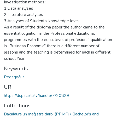
Investigation methods :
1.Data analyses
2. Literature analyses
3.Analyses of Students’ knowledge level.
As a result of the diploma paper the author came to the
essential cognition: in the Professional educational
programmes with the equal level of profesional qualification
in „Business Economic” there is a different number of
lessons and the teaching is determined for each in different
school Year.
Keywords
Pedagoģija
URI
https://dspace.lu.lv/handle/7/20829
Collections
Bakalaura un maģistra darbi (PPMF) / Bachelor's and