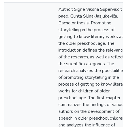
Author: Signe Vīksna Supervisor: Dr
paed. Gunta Siliņa-Jasjukeviča.
Bachelor thesis: Promoting
storytelling in the process of
getting to know literary works at
the older preschool age. The
introduction defines the relevance
of the research, as well as reflects
the scientific categories. The
research analyzes the possibilities
of promoting storytelling in the
process of getting to know literary
works for children of older
preschool age. The first chapter
summarizes the findings of various
authors on the development of
speech in older preschool children
and analyzes the influence of