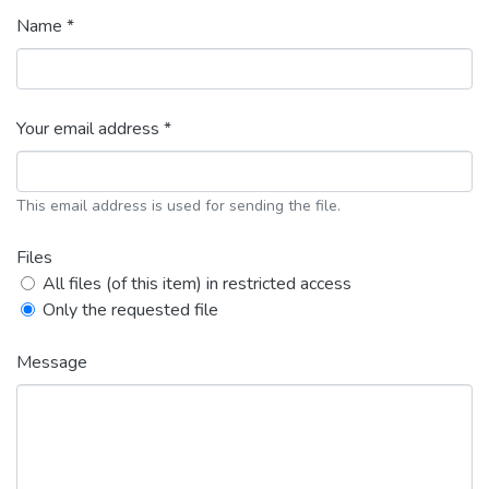
Name *
Your email address *
This email address is used for sending the file.
Files
All files (of this item) in restricted access
Only the requested file
Message