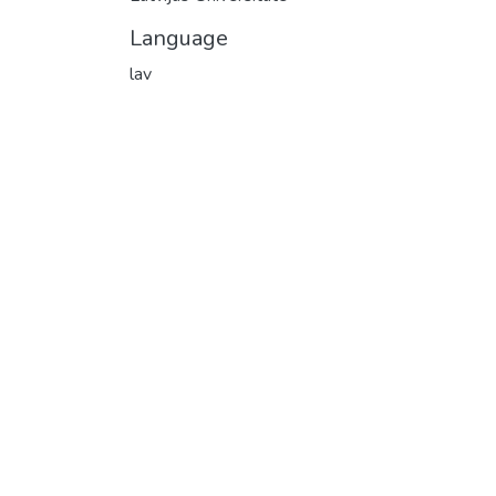
Language
lav