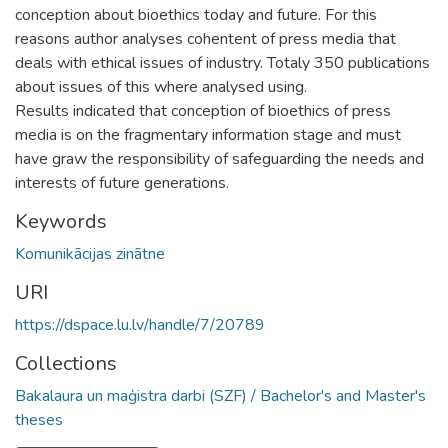
conception about bioethics today and future. For this
reasons author analyses cohentent of press media that
deals with ethical issues of industry. Totaly 350 publications
about issues of this where analysed using.
Results indicated that conception of bioethics of press
media is on the fragmentary information stage and must
have graw the responsibility of safeguarding the needs and
interests of future generations.
Keywords
Komunikācijas zinātne
URI
https://dspace.lu.lv/handle/7/20789
Collections
Bakalaura un maģistra darbi (SZF) / Bachelor's and Master's
theses