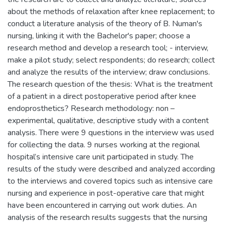
about the methods of relaxation after knee replacement; to
conduct a literature analysis of the theory of B. Numan's
nursing, linking it with the Bachelor's paper; choose a
research method and develop a research tool; - interview,
make a pilot study; select respondents; do research; collect
and analyze the results of the interview; draw conclusions.
The research question of the thesis: What is the treatment
of a patient in a direct postoperative period after knee
endoprosthetics? Research methodology: non –
experimental, qualitative, descriptive study with a content
analysis. There were 9 questions in the interview was used
for collecting the data. 9 nurses working at the regional
hospital’s intensive care unit participated in study. The
results of the study were described and analyzed according
to the interviews and covered topics such as intensive care
nursing and experience in post-operative care that might
have been encountered in carrying out work duties. An
analysis of the research results suggests that the nursing