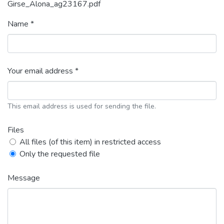
Girse_Alona_ag23167.pdf
Name *
Your email address *
This email address is used for sending the file.
Files
All files (of this item) in restricted access
Only the requested file
Message