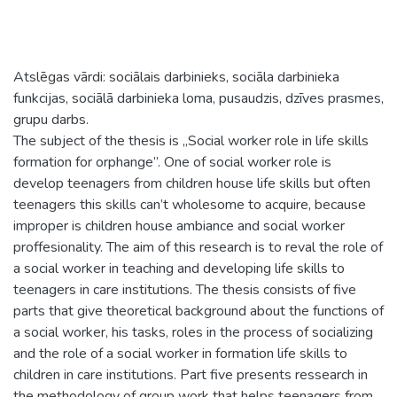
Atslēgas vārdi: sociālais darbinieks, sociāla darbinieka
funkcijas, sociālā darbinieka loma, pusaudzis, dzīves prasmes,
grupu darbs.
The subject of the thesis is „Social worker role in life skills
formation for orphange”. One of social worker role is
develop teenagers from children house life skills but often
teenagers this skills can’t wholesome to acquire, because
improper is children house ambiance and social worker
proffesionality. The aim of this research is to reval the role of
a social worker in teaching and developing life skills to
teenagers in care institutions. The thesis consists of five
parts that give theoretical background about the functions of
a social worker, his tasks, roles in the process of socializing
and the role of a social worker in formation life skills to
children in care institutions. Part five presents ressearch in
the methodology of group work that helps teenagers from