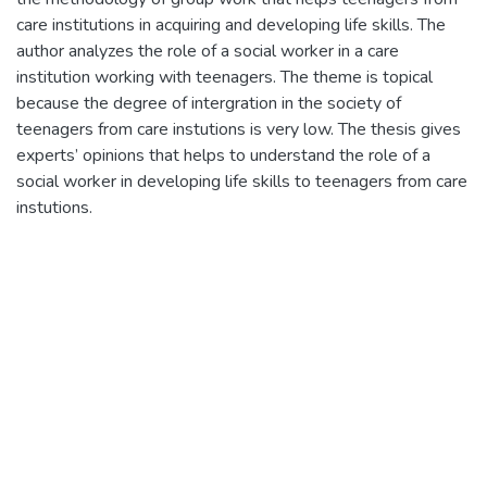
care institutions in acquiring and developing life skills. The
author analyzes the role of a social worker in a care
institution working with teenagers. The theme is topical
because the degree of intergration in the society of
teenagers from care instutions is very low. The thesis gives
experts’ opinions that helps to understand the role of a
social worker in developing life skills to teenagers from care
instutions.