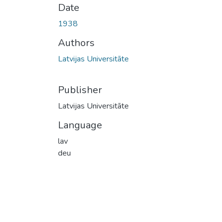
Date
1938
Authors
Latvijas Universitāte
Publisher
Latvijas Universitāte
Language
lav
deu