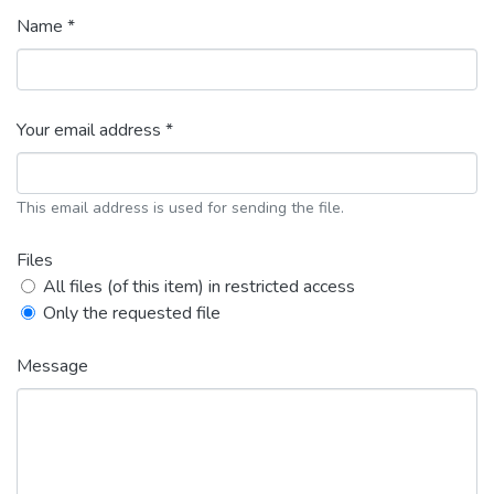
Name *
Your email address *
This email address is used for sending the file.
Files
All files (of this item) in restricted access
Only the requested file
Message