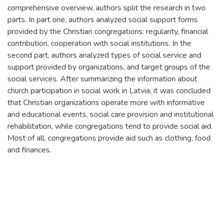
comprehensive overview, authors split the research in two
parts. In part one, authors analyzed social support forms
provided by the Christian congregations: regularity, financial
contribution, cooperation with social institutions. In the
second part, authors analyzed types of social service and
support provided by organizations, and target groups of the
social services. After summarizing the information about
church participation in social work in Latvia, it was concluded
that Christian organizations operate more with informative
and educational events, social care provision and institutional
rehabilitation, while congregations tend to provide social aid.
Most of all, congregations provide aid such as clothing, food
and finances.