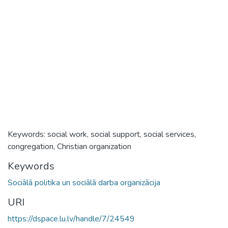
Keywords: social work, social support, social services,
congregation, Christian organization
Keywords
Sociālā politika un sociālā darba organizācija
URI
https://dspace.lu.lv/handle/7/24549