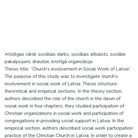
Atslēgas vārdi: sociālais darbs, sociālais atbalsts, sociālie
pakalpojumi, draudze, kristīgā organizācija
Thesis title: “Church’s involvement in Social Work of Latvia”.
The purpose of this study was to investigate church’s
involvement in social work of Latvia. Thesis structure:
theoretical and empirical sections. In the theory section,
authors described the role of the church in the dawn of
social work in four chapters; they studied participation of
Christian organizations in social work and participation of
congregations in providing social support in Latvia. In the
empirical section, authors described social work participation
practice of the Christian Church in Latvia. In order to create a