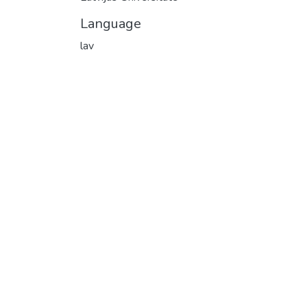
Language
lav