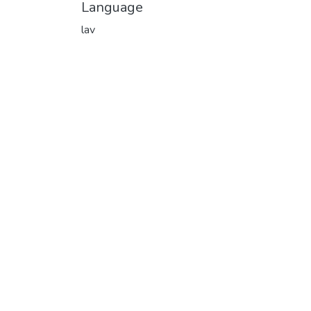
Language
lav