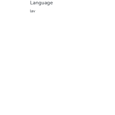
Language
lav