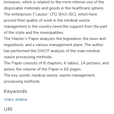
increases, which is related to the more intense use of the
disposable materials and goods in the healthcare sphere.
The enterprises (“Lautus” LTD, BAO JSC), which have
proved their quality of work in the medical waste
management in the country need the support from the part
of the state and the municipalities.
The Master’s Paper analyzes the legislation, the laws and
regulations, and a various management plans. The author
has performed the SWOT analysis of the main medical
waste processing methods.
The Paper consists of 8 chapters, 6 tables, 24 pictures, and
annex; the volume of the Paper is 66 pages.
The key words: medical waste, waste management,
processing methods.
Keywords
Vides zinātne
URI