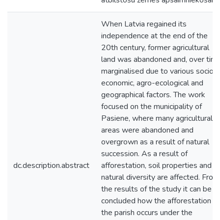
atbilstošu zemes apsaimniekošanu
When Latvia regained its
independence at the end of the
20th century, former agricultural
land was abandoned and, over time
marginalised due to various socio-
economic, agro-ecological and
geographical factors. The work
focused on the municipality of
Pasiene, where many agricultural
areas were abandoned and
overgrown as a result of natural
succession. As a result of
dc.description.abstract
afforestation, soil properties and
natural diversity are affected. From
the results of the study it can be
concluded how the afforestation of
the parish occurs under the