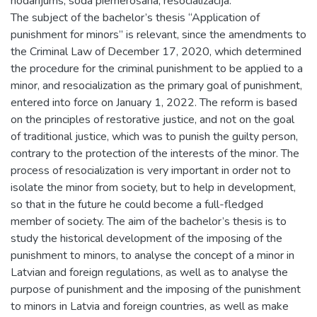
nodarījums, soda piemērošana, resocializācija.
The subject of the bachelor’s thesis “Application of
punishment for minors” is relevant, since the amendments to
the Criminal Law of December 17, 2020, which determined
the procedure for the criminal punishment to be applied to a
minor, and resocialization as the primary goal of punishment,
entered into force on January 1, 2022. The reform is based
on the principles of restorative justice, and not on the goal
of traditional justice, which was to punish the guilty person,
contrary to the protection of the interests of the minor. The
process of resocialization is very important in order not to
isolate the minor from society, but to help in development,
so that in the future he could become a full-fledged
member of society. The aim of the bachelor’s thesis is to
study the historical development of the imposing of the
punishment to minors, to analyse the concept of a minor in
Latvian and foreign regulations, as well as to analyse the
purpose of punishment and the imposing of the punishment
to minors in Latvia and foreign countries, as well as make