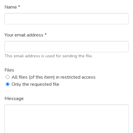
Name *
Your email address *
This email address is used for sending the file.
Files
All files (of this item) in restricted access
Only the requested file
Message