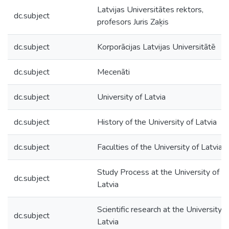
Latvijas Universitātes rektors,
dc.subject
profesors Juris Zaķis
dc.subject
Korporācijas Latvijas Universitātē
dc.subject
Mecenāti
dc.subject
University of Latvia
dc.subject
History of the University of Latvia
dc.subject
Faculties of the University of Latvia
Study Process at the University of
dc.subject
Latvia
Scientific research at the University o
dc.subject
Latvia