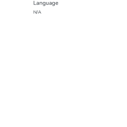
Language
N/A