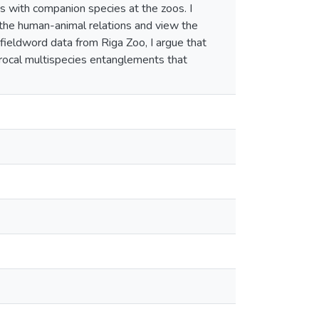
s with companion species at the zoos. I
 the human-animal relations and view the
fieldword data from Riga Zoo, I argue that
procal multispecies entanglements that