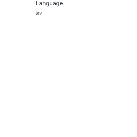
Language
lav