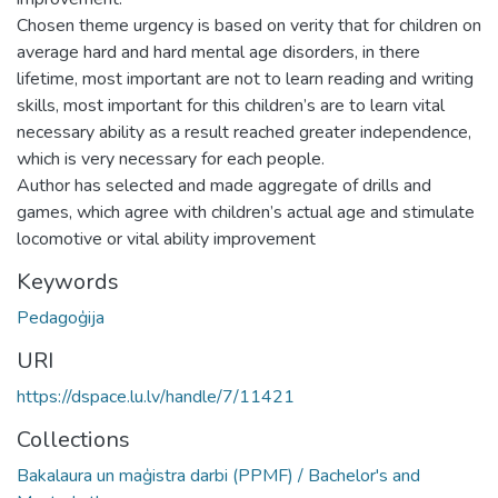
Chosen theme urgency is based on verity that for children on
average hard and hard mental age disorders, in there
lifetime, most important are not to learn reading and writing
skills, most important for this children’s are to learn vital
necessary ability as a result reached greater independence,
which is very necessary for each people.
Author has selected and made aggregate of drills and
games, which agree with children’s actual age and stimulate
locomotive or vital ability improvement
Keywords
Pedagoģija
URI
https://dspace.lu.lv/handle/7/11421
Collections
Bakalaura un maģistra darbi (PPMF) / Bachelor's and