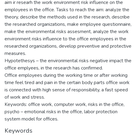
aim ir researh the work environment risk influence on the
employees in the office. Tasks to reach the aim: analyze the
theory, describe the methods used in the research, describe
the researched organizations, make employee questionnaire,
make the environmental risks assesment, analyze the work
environment risks influence to the office employees in the
researched organizations, develop preventive and protective
measures.
Hypotethesys – the environmental risks negative impact the
office emplyees, in the research has confirmed.
Office employees during the working time or after working
time feel tired and pain in the certain body parts office work
is connected with high sense of responsibility, a fast speed
of work and stress.
Keywords: office work, computer work, risks in the office,
psycho – emotional risks in the office, labor protection
system model for offices.
Keywords