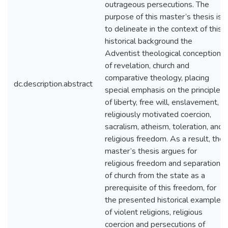
outrageous persecutions. The
purpose of this master’s thesis is
to delineate in the context of this
historical background the
Adventist theological conceptions
of revelation, church and
comparative theology, placing
dc.description.abstract
special emphasis on the principles
of liberty, free will, enslavement,
religiously motivated coercion,
sacralism, atheism, toleration, and
religious freedom. As a result, the
master’s thesis argues for
religious freedom and separation
of church from the state as a
prerequisite of this freedom, for
the presented historical examples
of violent religions, religious
coercion and persecutions of