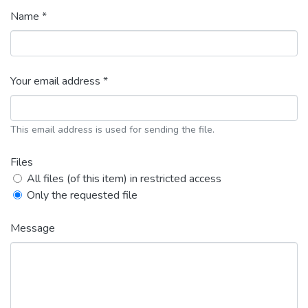
Name *
Your email address *
This email address is used for sending the file.
Files
All files (of this item) in restricted access
Only the requested file
Message