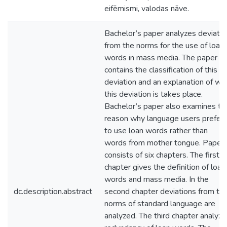
eifēmismi, valodas nāve.
Bachelor’s paper analyzes deviatio
from the norms for the use of loan
words in mass media. The paper
contains the classification of this
deviation and an explanation of wh
this deviation is takes place.
Bachelor’s paper also examines th
reason why language users prefer
to use loan words rather than
words from mother tongue. Paper
consists of six chapters. The first
chapter gives the definition of loan
words and mass media. In the
dc.description.abstract
second chapter deviations from th
norms of standard language are
analyzed. The third chapter analyz