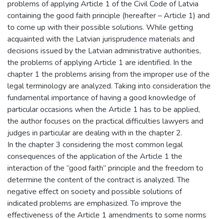
problems of applying Article 1 of the Civil Code of Latvia
containing the good faith principle (hereafter – Article 1) and
to come up with their possible solutions. While getting
acquainted with the Latvian jurisprudence materials and
decisions issued by the Latvian administrative authorities,
the problems of applying Article 1 are identified. In the
chapter 1 the problems arising from the improper use of the
legal terminology are analyzed. Taking into consideration the
fundamental importance of having a good knowledge of
particular occasions when the Article 1 has to be applied,
the author focuses on the practical difficulties lawyers and
judges in particular are dealing with in the chapter 2.
In the chapter 3 considering the most common legal
consequences of the application of the Article 1 the
interaction of the ”good faith” principle and the freedom to
determine the content of the contract is analyzed. The
negative effect on society and possible solutions of
indicated problems are emphasized. To improve the
effectiveness of the Article 1 amendments to some norms