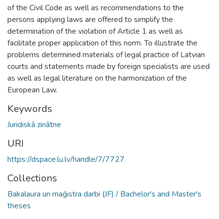
of the Civil Code as well as recommendations to the
persons applying laws are offered to simplify the
determination of the violation of Article 1 as well as
facilitate proper application of this norm. To illustrate the
problems determined materials of legal practice of Latvian
courts and statements made by foreign specialists are used
as well as legal literature on the harmonization of the
European Law.
Keywords
Juridiskā zinātne
URI
https://dspace.lu.lv/handle/7/7727
Collections
Bakalaura un maģistra darbi (JF) / Bachelor's and Master's
theses