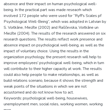
absence and their impact on human psychological well-
being. In the practical part was made reseacrh which
involved 172 people who were used for “Ryff's Scales pf
Psychological Well-Being”, which was adopted in Latvian by
S. Voitkāne, Miezīte (2002) and Raščevska, Voitkāne un
Miezīte (2004). The results of the research answered on six
research questions. The results reflect work presence and
absence impact on psychological well-being, as well as the
impact of voluntary choice. Using the results in the
organization psychology, the present research will help to
improve employees' psychological well-being, which in turn
will contribute to their higher capacity at work. The results
could also help people to make relationships, as well as
build relations scenario, because it shows the strength and
weak points of the situations in which we are not
accustomed and do not know how to act.
Keywords: psychological well-being, housewives,
unemployment men, social roles, working women, working
men.