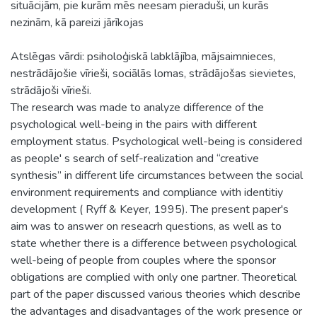
situācijām, pie kurām mēs neesam pieraduši, un kurās
nezinām, kā pareizi jārīkojas
Atslēgas vārdi: psiholoģiskā labklājība, mājsaimnieces,
nestrādājošie vīrieši, sociālās lomas, strādājošas sievietes,
strādājoši vīrieši.
The research was made to analyze difference of the
psychological well-being in the pairs with different
employment status. Psychological well-being is considered
as people' s search of self-realization and “creative
synthesis” in different life circumstances between the social
environment requirements and compliance with identitiy
development ( Ryff & Keyer, 1995). The present paper's
aim was to answer on reseacrh questions, as well as to
state whether there is a difference between psychological
well-being of people from couples where the sponsor
obligations are complied with only one partner. Theoretical
part of the paper discussed various theories which describe
the advantages and disadvantages of the work presence or