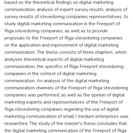
based on the theoretical findings on digital marketing
communication, analysis of expert survey results, analysis of
survey results of stevedoring companies representatives, to
study digital marketing communication in the Freeport of
Riga stevedoring companies, as well as to provide
proposals to the Freeport of Riga stevedoring companies
on the application and improvement of digital marketing
communication. The thesis consists of three chapters, which
analyses theoretical aspects of digital marketing
communication, the specifics of Riga Freeport stevedoring
companies in the context of digital marketing
communication. An analysis of the digital marketing
communication channels of the Freeport of Riga stevedoring
companies was performed, as well as the opinion of digital
marketing experts and representatives of the Freeport of
Riga stevedoring companies regarding the use of digital
marketing communication of small / medium enterprises was
researched. The study of the master's thesis concludes that
the digital marketing communication of the Freeport of Riga