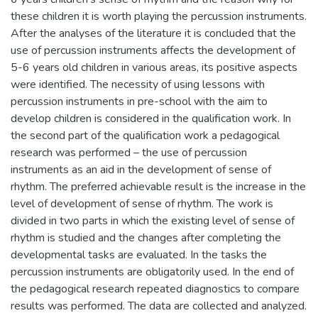
these children it is worth playing the percussion instruments.
After the analyses of the literature it is concluded that the
use of percussion instruments affects the development of
5-6 years old children in various areas, its positive aspects
were identified. The necessity of using lessons with
percussion instruments in pre-school with the aim to
develop children is considered in the qualification work. In
the second part of the qualification work a pedagogical
research was performed – the use of percussion
instruments as an aid in the development of sense of
rhythm. The preferred achievable result is the increase in the
level of development of sense of rhythm. The work is
divided in two parts in which the existing level of sense of
rhythm is studied and the changes after completing the
developmental tasks are evaluated. In the tasks the
percussion instruments are obligatorily used. In the end of
the pedagogical research repeated diagnostics to compare
results was performed. The data are collected and analyzed.