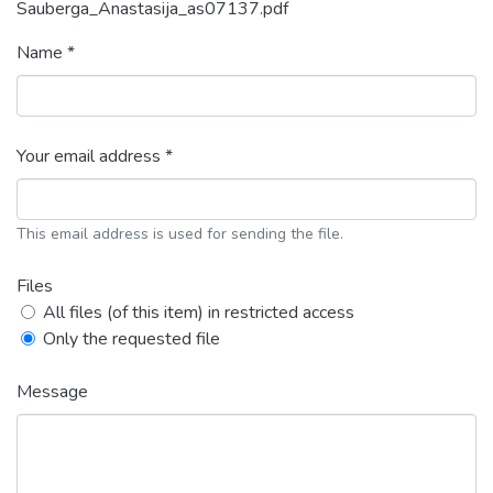
Sauberga_Anastasija_as07137.pdf
Name *
Your email address *
This email address is used for sending the file.
Files
All files (of this item) in restricted access
Only the requested file
Message