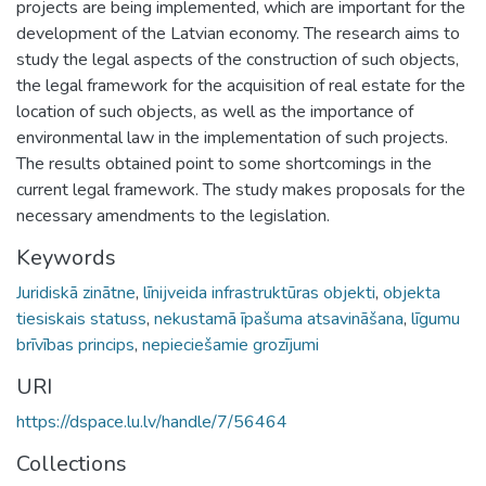
projects are being implemented, which are important for the
development of the Latvian economy. The research aims to
study the legal aspects of the construction of such objects,
the legal framework for the acquisition of real estate for the
location of such objects, as well as the importance of
environmental law in the implementation of such projects.
The results obtained point to some shortcomings in the
current legal framework. The study makes proposals for the
necessary amendments to the legislation.
Keywords
Juridiskā zinātne
,
līnijveida infrastruktūras objekti
,
objekta
tiesiskais statuss
,
nekustamā īpašuma atsavināšana
,
līgumu
brīvības princips
,
nepieciešamie grozījumi
URI
https://dspace.lu.lv/handle/7/56464
Collections