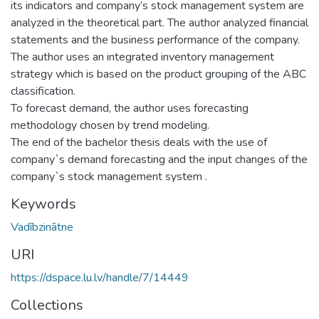
its indicators and company’s stock management system are
analyzed in the theoretical part. The author analyzed financial
statements and the business performance of the company.
The author uses an integrated inventory management
strategy which is based on the product grouping of the ABC
classification.
To forecast demand, the author uses forecasting
methodology chosen by trend modeling.
The end of the bachelor thesis deals with the use of
company`s demand forecasting and the input changes of the
company`s stock management system .
Keywords
Vadībzinātne
URI
https://dspace.lu.lv/handle/7/14449
Collections