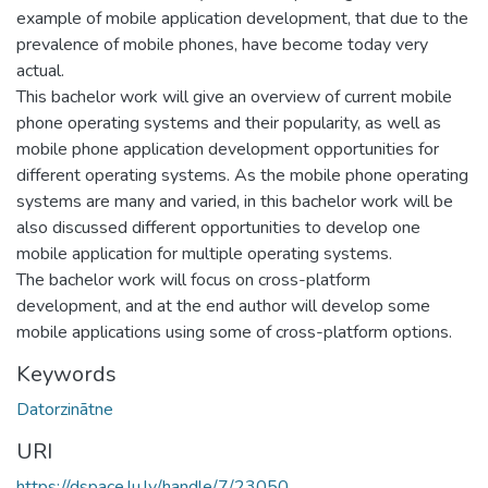
example of mobile application development, that due to the
prevalence of mobile phones, have become today very
actual.
This bachelor work will give an overview of current mobile
phone operating systems and their popularity, as well as
mobile phone application development opportunities for
different operating systems. As the mobile phone operating
systems are many and varied, in this bachelor work will be
also discussed different opportunities to develop one
mobile application for multiple operating systems.
The bachelor work will focus on cross-platform
development, and at the end author will develop some
mobile applications using some of cross-platform options.
Keywords
Datorzinātne
URI
https://dspace.lu.lv/handle/7/23050