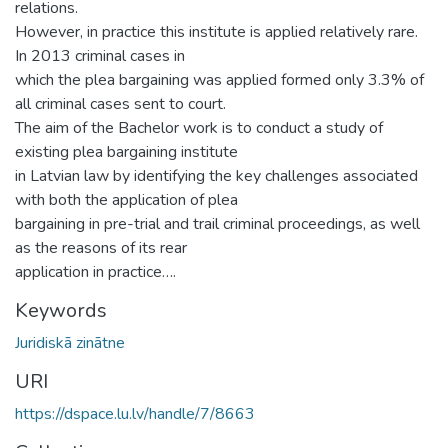
relations.
However, in practice this institute is applied relatively rare.
In 2013 criminal cases in
which the plea bargaining was applied formed only 3.3% of
all criminal cases sent to court.
The aim of the Bachelor work is to conduct a study of
existing plea bargaining institute
in Latvian law by identifying the key challenges associated
with both the application of plea
bargaining in pre-trial and trail criminal proceedings, as well
as the reasons of its rear
application in practice….
Keywords
Juridiskā zinātne
URI
https://dspace.lu.lv/handle/7/8663