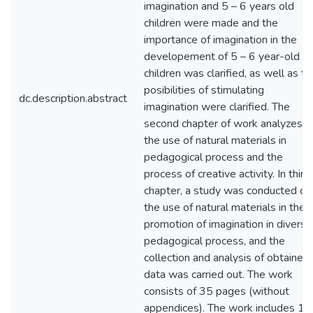
imagination and 5 – 6 years old
children were made and the
importance of imagination in the
developement of 5 – 6 year-old
children was clarified, as well as th
posibilities of stimulating
dc.description.abstract
imagination were clarified. The
second chapter of work analyzes
the use of natural materials in
pedagogical process and the
process of creative activity. In third
chapter, a study was conducted on
the use of natural materials in the
promotion of imagination in diverse
pedagogical process, and the
collection and analysis of obtained
data was carried out. The work
consists of 35 pages (without
appendices). The work includes 16