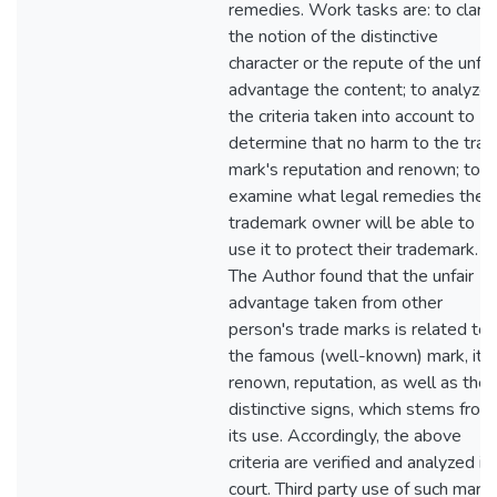
remedies. Work tasks are: to clarif
the notion of the distinctive
character or the repute of the unfai
advantage the content; to analyze
the criteria taken into account to
determine that no harm to the trad
mark's reputation and renown; to
examine what legal remedies the
trademark owner will be able to
use it to protect their trademark.
The Author found that the unfair
advantage taken from other
person's trade marks is related to
the famous (well-known) mark, its
renown, reputation, as well as the
distinctive signs, which stems from
its use. Accordingly, the above
criteria are verified and analyzed in
court. Third party use of such mark