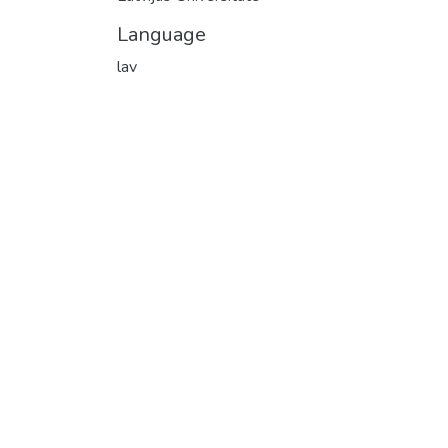
Language
lav