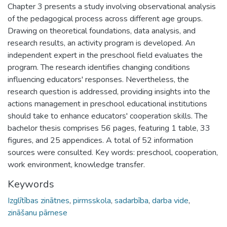
Chapter 3 presents a study involving observational analysis
of the pedagogical process across different age groups.
Drawing on theoretical foundations, data analysis, and
research results, an activity program is developed. An
independent expert in the preschool field evaluates the
program. The research identifies changing conditions
influencing educators' responses. Nevertheless, the
research question is addressed, providing insights into the
actions management in preschool educational institutions
should take to enhance educators' cooperation skills. The
bachelor thesis comprises 56 pages, featuring 1 table, 33
figures, and 25 appendices. A total of 52 information
sources were consulted. Key words: preschool, cooperation,
work environment, knowledge transfer.
Keywords
Izglītības zinātnes
,
pirmsskola
,
sadarbība
,
darba vide
,
zināšanu pārnese