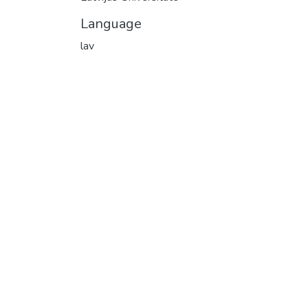
Language
lav