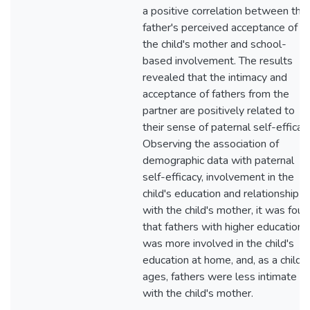
a positive correlation between the
father's perceived acceptance of
the child's mother and school-
based involvement. The results
revealed that the intimacy and
acceptance of fathers from the
partner are positively related to
their sense of paternal self-efficacy
Observing the association of
demographic data with paternal
self-efficacy, involvement in the
child's education and relationship
with the child's mother, it was fou
that fathers with higher education
was more involved in the child's
education at home, and, as a child
ages, fathers were less intimate
with the child's mother.