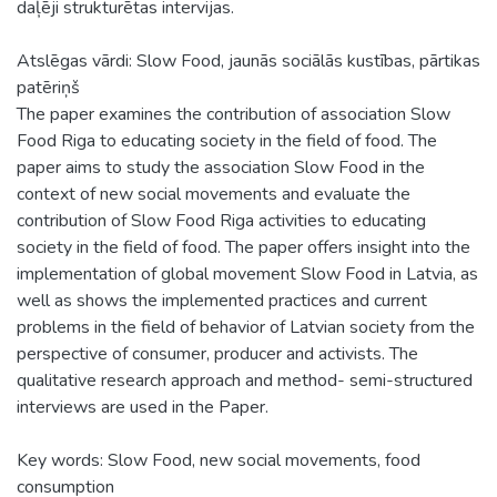
daļēji strukturētas intervijas.
Atslēgas vārdi: Slow Food, jaunās sociālās kustības, pārtikas
patēriņš
The paper examines the contribution of association Slow
Food Riga to educating society in the field of food. The
paper aims to study the association Slow Food in the
context of new social movements and evaluate the
contribution of Slow Food Riga activities to educating
society in the field of food. The paper offers insight into the
implementation of global movement Slow Food in Latvia, as
well as shows the implemented practices and current
problems in the field of behavior of Latvian society from the
perspective of consumer, producer and activists. The
qualitative research approach and method- semi-structured
interviews are used in the Paper.
Key words: Slow Food, new social movements, food
consumption