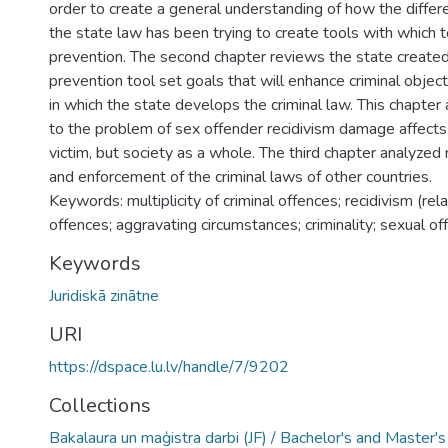
order to create a general understanding of how the differ
the state law has been trying to create tools with which 
prevention. The second chapter reviews the state created
prevention tool set goals that will enhance criminal object
in which the state develops the criminal law. This chapter
to the problem of sex offender recidivism damage affects 
victim, but society as a whole. The third chapter analyzed
and enforcement of the criminal laws of other countries.
Keywords: multiplicity of criminal offences; recidivism (rela
offences; aggravating circumstances; criminality; sexual of
Keywords
Juridiskā zinātne
URI
https://dspace.lu.lv/handle/7/9202
Collections
Bakalaura un maģistra darbi (JF) / Bachelor's and Master'