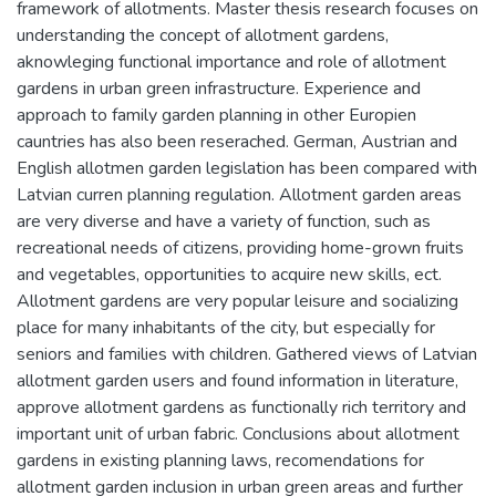
framework of allotments. Master thesis research focuses on
understanding the concept of allotment gardens,
aknowleging functional importance and role of allotment
gardens in urban green infrastructure. Experience and
approach to family garden planning in other Europien
cauntries has also been reserached. German, Austrian and
English allotmen garden legislation has been compared with
Latvian curren planning regulation. Allotment garden areas
are very diverse and have a variety of function, such as
recreational needs of citizens, providing home-grown fruits
and vegetables, opportunities to acquire new skills, ect.
Allotment gardens are very popular leisure and socializing
place for many inhabitants of the city, but especially for
seniors and families with children. Gathered views of Latvian
allotment garden users and found information in literature,
approve allotment gardens as functionally rich territory and
important unit of urban fabric. Conclusions about allotment
gardens in existing planning laws, recomendations for
allotment garden inclusion in urban green areas and further