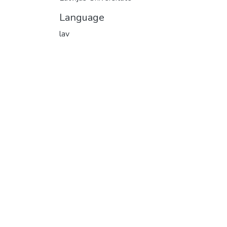
Language
lav