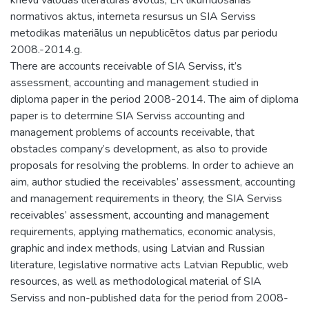
normativos aktus, interneta resursus un SIA Serviss
metodikas materiālus un nepublicētos datus par periodu
2008.-2014.g.
There are accounts receivable of SIA Serviss, it’s
assessment, accounting and management studied in
diploma paper in the period 2008-2014. The aim of diploma
paper is to determine SIA Serviss accounting and
management problems of accounts receivable, that
obstacles company’s development, as also to provide
proposals for resolving the problems. In order to achieve an
aim, author studied the receivables’ assessment, accounting
and management requirements in theory, the SIA Serviss
receivables’ assessment, accounting and management
requirements, applying mathematics, economic analysis,
graphic and index methods, using Latvian and Russian
literature, legislative normative acts Latvian Republic, web
resources, as well as methodological material of SIA
Serviss and non-published data for the period from 2008-